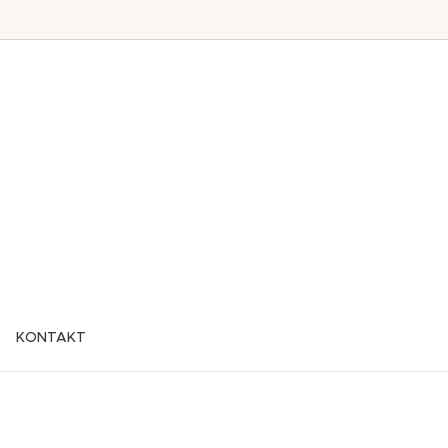
KONTAKT