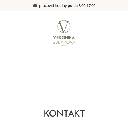
pracovní hodiny po-pá 8:00-17:00
KONTAKT