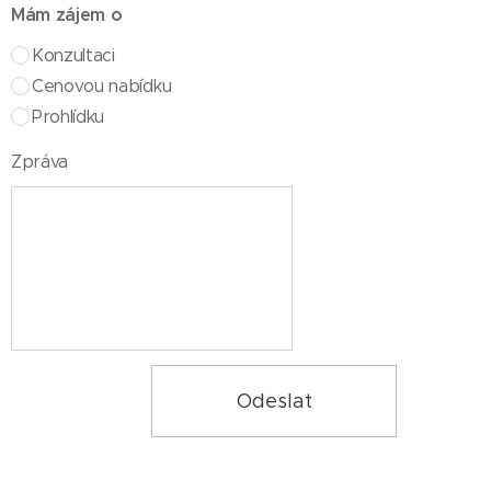
Mám zájem o
Konzultaci
Cenovou nabídku
Prohlídku
Zpráva
Odeslat