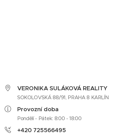
VERONIKA SULÁKOVÁ REALITY
SOKOLOVSKÁ 88/91, PRAHA 8 KARLÍN
Provozní doba
Pondělí - Pátek: 8:00 - 18:00
+420 725566495