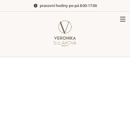
pracovní hodiny po-pá 8:00-17:00