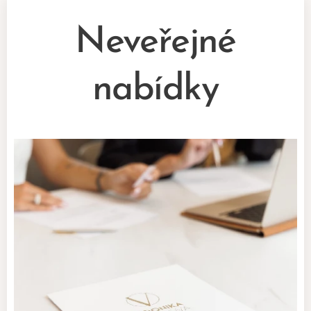
Neveřejné
nabídky